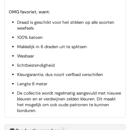
OMG favoriet, want:
Draad is geschikt voor het stikken op alle soorten
weefsels
100% katoen
Makkelijk in 6 draden uit te splitsen
Wasbaar
lichtbestendigheid
Kleurgarantie, dus nooit verfbad verschillen
Lengte 8 meter
De collectie wordt regelmatig aangevuld met nieuwe
kleuren en er verdwijnen zelden kleuren. Dit maakt
het mogelijk om ook oude patronen te kunnen
borduren.