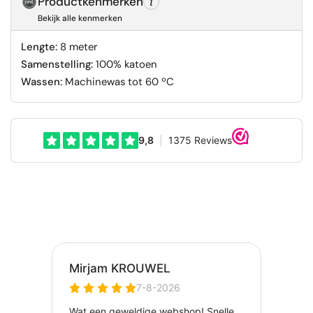
Productkenmerken
Bekijk alle kenmerken
Lengte:
8 meter
Samenstelling:
100% katoen
Wassen:
Machinewas tot 60 ºC