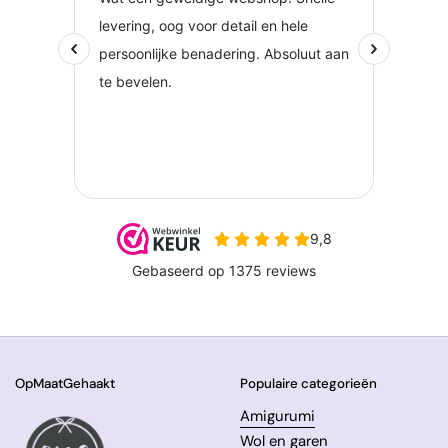
OpMaatGehaakt
Populaire categorieën
Amigurumi
Wol en garen