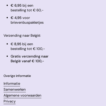
€ 6,95
bij een
bestelling tot € 60,-
​€ 4,95
voor
brievenbuspakketjes
Verzending naar België:
€
8,95
bij een
bestelling tot € 100,-
Gratis verzending naar
België vanaf € 100,-
Overige informatie
Informatie
Samenwerken
Algemene voorwaarden
Privacy