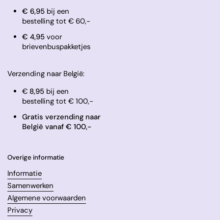
€ 6,95
bij een
bestelling tot € 60,-
​€ 4,95
voor
brievenbuspakketjes
Verzending naar België:
€
8,95
bij een
bestelling tot € 100,-
Gratis verzending naar
België vanaf € 100,-
Overige informatie
Informatie
Samenwerken
Algemene voorwaarden
Privacy