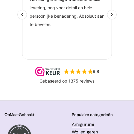
OpMaatGehaakt
Populaire categorieën
Amigurumi
Wol en garen