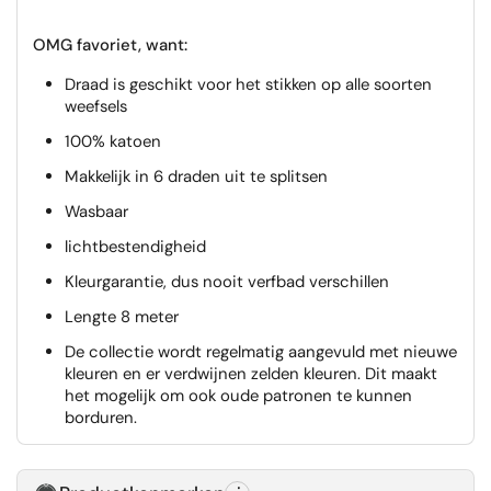
OMG favoriet, want:
Draad is geschikt voor het stikken op alle soorten
weefsels
100% katoen
Makkelijk in 6 draden uit te splitsen
Wasbaar
lichtbestendigheid
Kleurgarantie, dus nooit verfbad verschillen
Lengte 8 meter
De collectie wordt regelmatig aangevuld met nieuwe
kleuren en er verdwijnen zelden kleuren. Dit maakt
het mogelijk om ook oude patronen te kunnen
borduren.