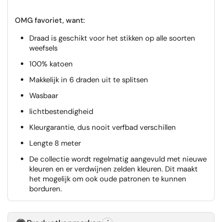
OMG favoriet, want:
Draad is geschikt voor het stikken op alle soorten
weefsels
100% katoen
Makkelijk in 6 draden uit te splitsen
Wasbaar
lichtbestendigheid
Kleurgarantie, dus nooit verfbad verschillen
Lengte 8 meter
De collectie wordt regelmatig aangevuld met nieuwe
kleuren en er verdwijnen zelden kleuren. Dit maakt
het mogelijk om ook oude patronen te kunnen
borduren.