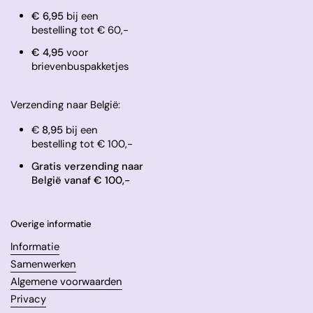
€ 6,95
bij een
bestelling tot € 60,-
​€ 4,95
voor
brievenbuspakketjes
Verzending naar België:
€
8,95
bij een
bestelling tot € 100,-
Gratis verzending naar
België vanaf € 100,-
Overige informatie
Informatie
Samenwerken
Algemene voorwaarden
Privacy