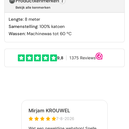
Productkenmerken
Bekijk alle kenmerken
Lengte:
8 meter
Samenstelling:
100% katoen
Wassen:
Machinewas tot 60 ºC