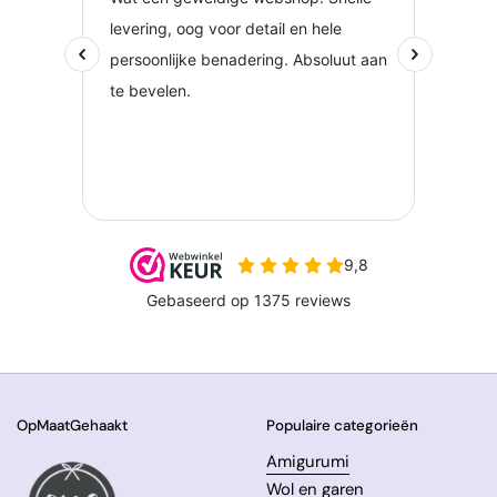
OpMaatGehaakt
Populaire categorieën
Amigurumi
Wol en garen