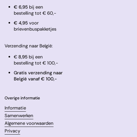
€ 6,95
bij een
bestelling tot € 60,-
​€ 4,95
voor
brievenbuspakketjes
Verzending naar België:
€
8,95
bij een
bestelling tot € 100,-
Gratis verzending naar
België vanaf € 100,-
Overige informatie
Informatie
Samenwerken
Algemene voorwaarden
Privacy