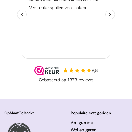
OpMaatGehaakt
Populaire categorieën
Amigurumi
Wol en garen