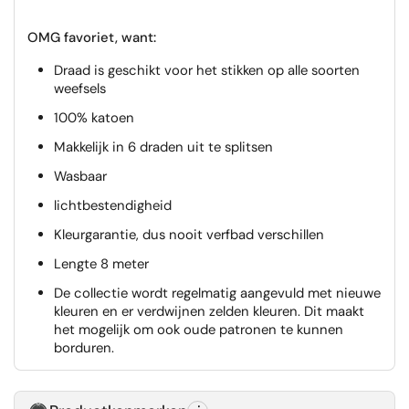
OMG favoriet, want:
Draad is geschikt voor het stikken op alle soorten
weefsels
100% katoen
Makkelijk in 6 draden uit te splitsen
Wasbaar
lichtbestendigheid
Kleurgarantie, dus nooit verfbad verschillen
Lengte 8 meter
De collectie wordt regelmatig aangevuld met nieuwe
kleuren en er verdwijnen zelden kleuren. Dit maakt
het mogelijk om ook oude patronen te kunnen
borduren.