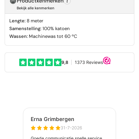
Productkenmerken
Bekijk alle kenmerken
Lengte:
8 meter
Samenstelling:
100% katoen
Wassen:
Machinewas tot 60 ºC