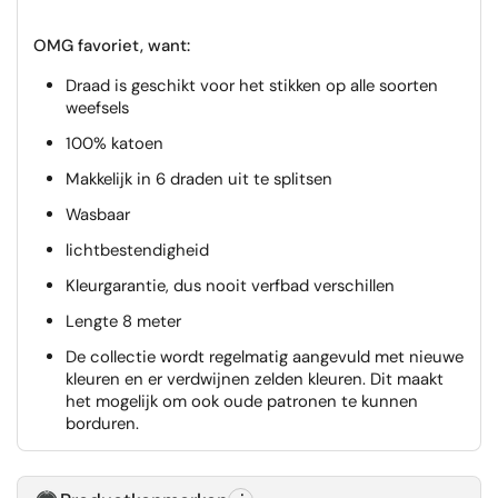
OMG favoriet, want:
Draad is geschikt voor het stikken op alle soorten
weefsels
100% katoen
Makkelijk in 6 draden uit te splitsen
Wasbaar
lichtbestendigheid
Kleurgarantie, dus nooit verfbad verschillen
Lengte 8 meter
De collectie wordt regelmatig aangevuld met nieuwe
kleuren en er verdwijnen zelden kleuren. Dit maakt
het mogelijk om ook oude patronen te kunnen
borduren.