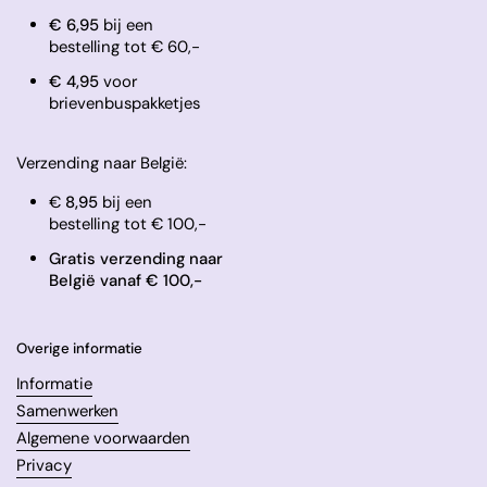
€ 6,95
bij een
bestelling tot € 60,-
​€ 4,95
voor
brievenbuspakketjes
Verzending naar België:
€
8,95
bij een
bestelling tot € 100,-
Gratis verzending naar
België vanaf € 100,-
Overige informatie
Informatie
Samenwerken
Algemene voorwaarden
Privacy