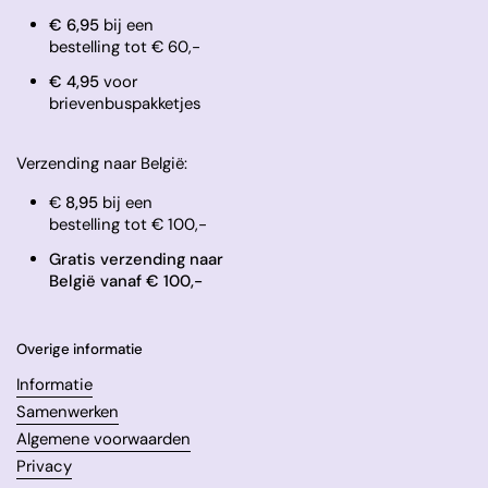
€ 6,95
bij een
bestelling tot € 60,-
​€ 4,95
voor
brievenbuspakketjes
Verzending naar België:
€
8,95
bij een
bestelling tot € 100,-
Gratis verzending naar
België vanaf € 100,-
Overige informatie
Informatie
Samenwerken
Algemene voorwaarden
Privacy