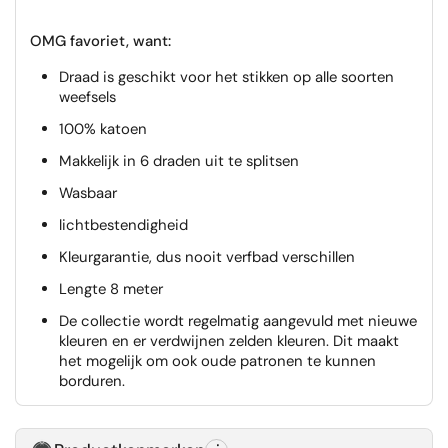
OMG favoriet, want:
Draad is geschikt voor het stikken op alle soorten
weefsels
100% katoen
Makkelijk in 6 draden uit te splitsen
Wasbaar
lichtbestendigheid
Kleurgarantie, dus nooit verfbad verschillen
Lengte 8 meter
De collectie wordt regelmatig aangevuld met nieuwe
kleuren en er verdwijnen zelden kleuren. Dit maakt
het mogelijk om ook oude patronen te kunnen
borduren.