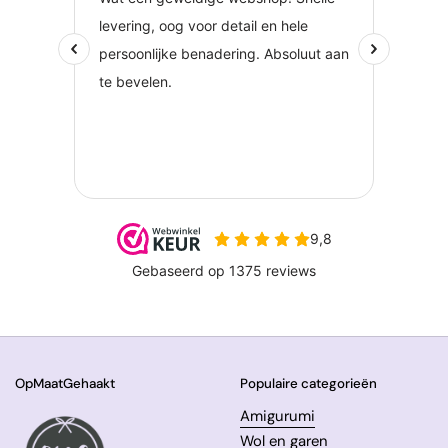
OpMaatGehaakt
Populaire categorieën
Amigurumi
Wol en garen