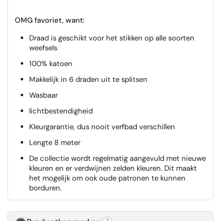
OMG favoriet, want:
Draad is geschikt voor het stikken op alle soorten
weefsels
100% katoen
Makkelijk in 6 draden uit te splitsen
Wasbaar
lichtbestendigheid
Kleurgarantie, dus nooit verfbad verschillen
Lengte 8 meter
De collectie wordt regelmatig aangevuld met nieuwe
kleuren en er verdwijnen zelden kleuren. Dit maakt
het mogelijk om ook oude patronen te kunnen
borduren.