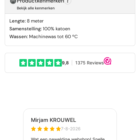
Productkenmerken
Bekijk alle kenmerken
Lengte:
8 meter
Samenstelling:
100% katoen
Wassen:
Machinewas tot 60 ºC