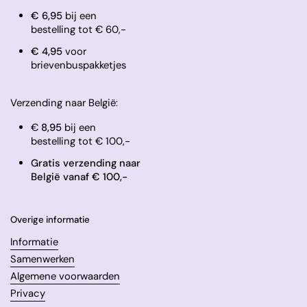
€ 6,95
bij een
bestelling tot € 60,-
​€ 4,95
voor
brievenbuspakketjes
Verzending naar België:
€
8,95
bij een
bestelling tot € 100,-
Gratis verzending naar
België vanaf € 100,-
Overige informatie
Informatie
Samenwerken
Algemene voorwaarden
Privacy