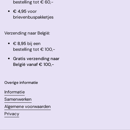
bestelling tot € 60,-
​€ 4,95
voor
brievenbuspakketjes
Verzending naar België:
€
8,95
bij een
bestelling tot € 100,-
Gratis verzending naar
België vanaf € 100,-
Overige informatie
Informatie
Samenwerken
Algemene voorwaarden
Privacy