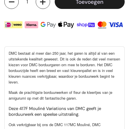
Toevoegen
DMC bestaat al meer dan 250 jaar, het garen is altijd al van een
uitstekende kwaliteit geweest. Dit is ook de reden dat veel mensen
kiezen voor DMC borduurgaren om mee te borduren. Het DMC
borduurzijde heeft een breed en vast kleurenpallet en is in veel
kleuren nuances verkrijgbaar, waardoor je borduurwerk begint te
leven.
Maak de prachtigste borduurwerken of fleur de kleertjes van je
amigurumi op met dit fantastische garen.
Deze 417F Mouliné Variations van DMC geeft je
borduurwerk een speelse uitstraling.
Ook verkrijgbaar bij ons de DMC 117MC Mouliné, DMC