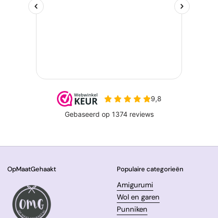
OpMaatGehaakt
Populaire categorieën
Amigurumi
Wol en garen
Punniken