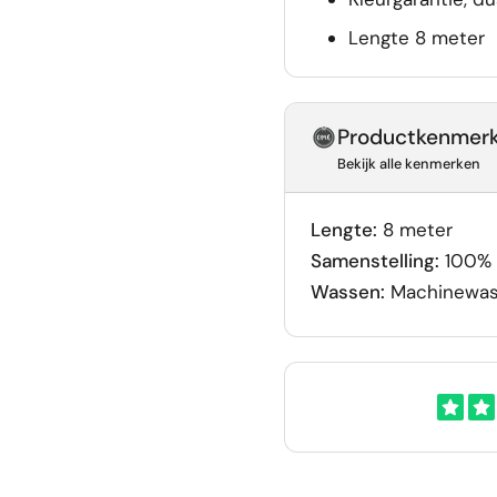
Lengte 8 meter
Productkenmer
Bekijk alle kenmerken
Lengte:
8 meter
Samenstelling:
100% 
Wassen:
Machinewas