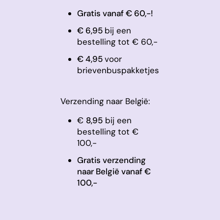
Gratis vanaf € 60,-!
€ 6,95
bij een
bestelling tot € 60,-
​€ 4,95
voor
brievenbuspakketjes
Verzending naar België:
€
8,95
bij een
bestelling tot €
100,-
Gratis verzending
naar België vanaf €
100,-