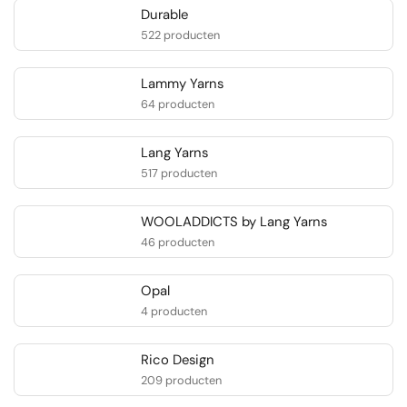
Durable
522 producten
Lammy Yarns
64 producten
Lang Yarns
517 producten
WOOLADDICTS by Lang Yarns
46 producten
Opal
4 producten
Rico Design
209 producten