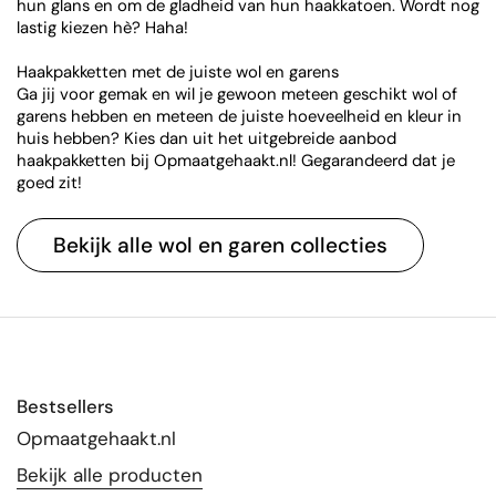
hun glans en om de gladheid van hun haakkatoen. Wordt nog
lastig kiezen hè? Haha!
Haakpakketten met de juiste wol en garens
Ga jij voor gemak en wil je gewoon meteen geschikt wol of
garens hebben en meteen de juiste hoeveelheid en kleur in
huis hebben? Kies dan uit het uitgebreide aanbod
haakpakketten bij Opmaatgehaakt.nl! Gegarandeerd dat je
goed zit!
Bekijk alle wol en garen collecties
Bestsellers
Opmaatgehaakt.nl
Bekijk alle producten