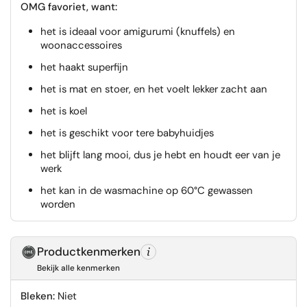
OMG favoriet, want:
het is ideaal voor amigurumi (knuffels) en
woonaccessoires
het haakt superfijn
het is mat en stoer, en het voelt lekker zacht aan
het is koel
het is geschikt voor tere babyhuidjes
het blijft lang mooi, dus je hebt en houdt eer van je
werk
het kan in de wasmachine op 60°C gewassen
worden
Productkenmerken
Bekijk alle kenmerken
Bleken:
Niet