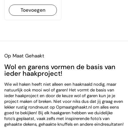
Toevoegen
Op Maat Gehaakt
Wol en garens vormen de basis van
ieder haakproject!
Wie wil haken heeft niet alleen een haaknaald nodig, maar
natuurlijk ook mooi wol of garen! Het vormt de basis van
ieder haakproject en door de keuze wol of garen kun je je
project maken of breken. Niet voor niks dus dat jij graag even
lekker rustig rondneust op Opmaatgehaakt.nl om alles eens
goed te bekijken! Bij elk haakgaren hebben we duidelijke
foto’s geplaatst, vaak zelfs met inspirerende foto’s van
gehaakte dekens, gehaakte knuffels en andere eindresultaten!