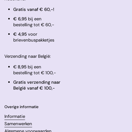
Gratis vanaf € 60,-!
€ 6,95
bij een
bestelling tot € 60,-
​€ 4,95
voor
brievenbuspakketjes
Verzending naar België:
€
8,95
bij een
bestelling tot € 100,-
Gratis verzending naar
België vanaf € 100,-
Overige informatie
Informatie
Samenwerken
Algemene voorwaarden