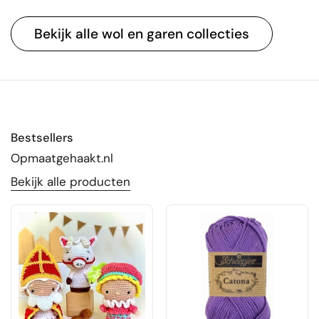
Bekijk alle wol en garen collecties
Bestsellers
Opmaatgehaakt.nl
Bekijk alle producten