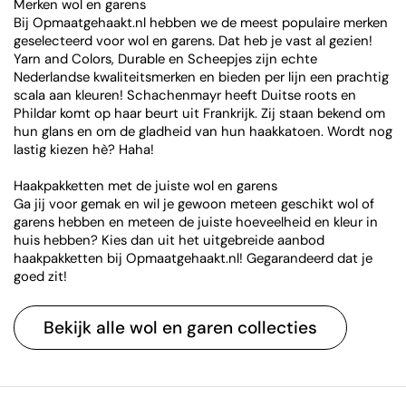
Merken wol en garens
Bij Opmaatgehaakt.nl hebben we de meest populaire merken
geselecteerd voor wol en garens. Dat heb je vast al gezien!
Yarn and Colors, Durable en Scheepjes zijn echte
Nederlandse kwaliteitsmerken en bieden per lijn een prachtig
scala aan kleuren! Schachenmayr heeft Duitse roots en
Phildar komt op haar beurt uit Frankrijk. Zij staan bekend om
hun glans en om de gladheid van hun haakkatoen. Wordt nog
lastig kiezen hè? Haha!
Haakpakketten met de juiste wol en garens
Ga jij voor gemak en wil je gewoon meteen geschikt wol of
garens hebben en meteen de juiste hoeveelheid en kleur in
huis hebben? Kies dan uit het uitgebreide aanbod
haakpakketten bij Opmaatgehaakt.nl! Gegarandeerd dat je
goed zit!
Bekijk alle wol en garen collecties