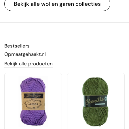
Bekijk alle wol en garen collecties
Bestsellers
Opmaatgehaakt.nl
Bekijk alle producten