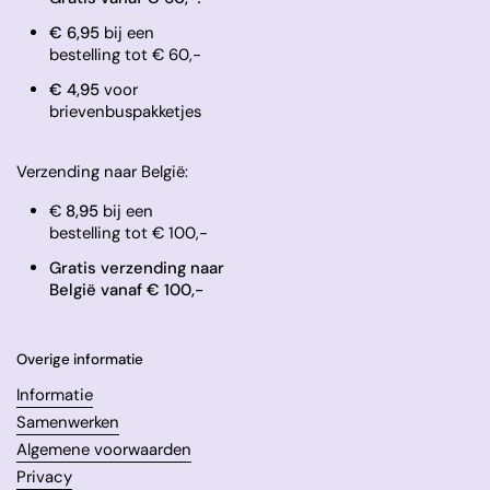
€ 6,95
bij een
bestelling tot € 60,-
​€ 4,95
voor
brievenbuspakketjes
Verzending naar België:
€
8,95
bij een
bestelling tot € 100,-
Gratis verzending naar
België vanaf € 100,-
Overige informatie
Informatie
Samenwerken
Algemene voorwaarden
Privacy