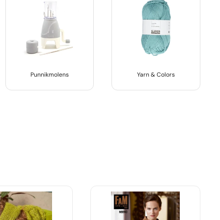
Punnikmolens
Yarn & Colors