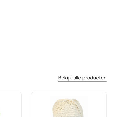
Bekijk alle producten