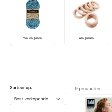
Wol en garen
Amigurumi
Sorteer op:
9 producten