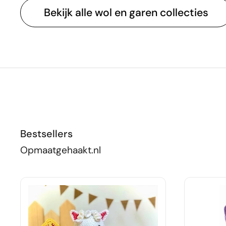
Bekijk alle wol en garen collecties
Bestsellers
Opmaatgehaakt.nl