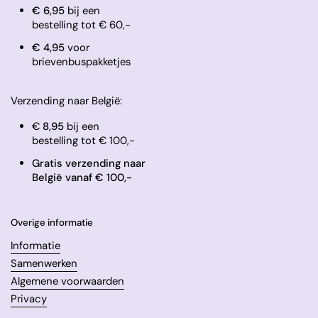
€ 6,95
bij een
bestelling tot € 60,-
​€ 4,95
voor
brievenbuspakketjes
Verzending naar België:
€
8,95
bij een
bestelling tot € 100,-
Gratis verzending naar
België vanaf € 100,-
Overige informatie
Informatie
Samenwerken
Algemene voorwaarden
Privacy