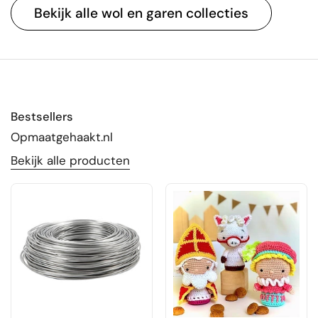
Bekijk alle wol en garen collecties
Bestsellers
Opmaatgehaakt.nl
Bekijk alle producten