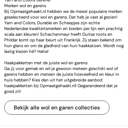
Merken wol en garens
Bij Opmaatgehaakt.nl hebben we de meest populaire merken
geselecteerd voor wol en garens. Dat heb je vast al gezien!
Yarn and Colors, Durable en Scheepjes zijn echte
Nederlandse kwaliteitsmerken en bieden per lijn een prachtig
scala aan kleuren! Schachenmayr heeft Duitse roots en
Phildar komt op haar beurt uit Frankrijk. Zij staan bekend om
hun glans en om de gladheid van hun haakkatoen. Wordt nog
lastig kiezen hè? Haha!
Haakpakketten met de juiste wol en garens
Ga jij voor gemak en wil je gewoon meteen geschikt wol of
garens hebben en meteen de juiste hoeveelheid en kleur in
huis hebben? Kies dan uit het uitgebreide aanbod
haakpakketten bij Opmaatgehaakt.nl! Gegarandeerd dat je
goed zit!
Bekijk alle wol en garen collecties