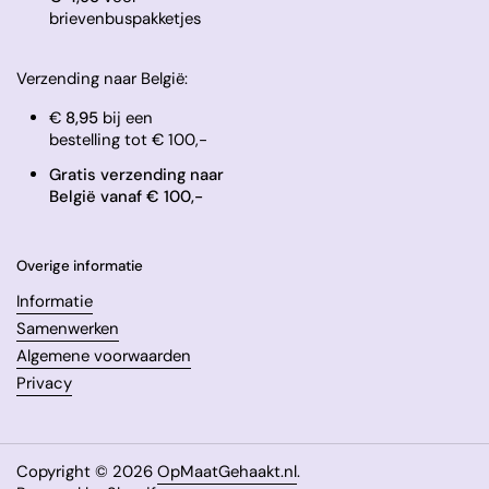
brievenbuspakketjes
Verzending naar België:
€
8,95
bij een
bestelling tot € 100,-
Gratis verzending naar
België vanaf € 100,-
Overige informatie
Informatie
Samenwerken
Algemene voorwaarden
Privacy
Copyright © 2026
OpMaatGehaakt.nl
.