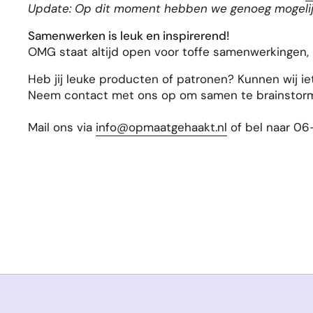
Update: Op dit moment hebben we genoeg mogelijk
Samenwerken is leuk en inspirerend!
OMG staat altijd open voor toffe samenwerkingen, 
Heb jij leuke producten of patronen? Kunnen wij i
Neem contact met ons op om samen te brainstormen
Mail ons via
info@opmaatgehaakt.nl
of bel naar 06