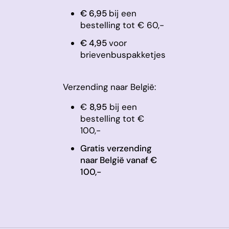
€ 6,95
bij een
bestelling tot € 60,-
​€ 4,95
voor
brievenbuspakketjes
Verzending naar België:
€
8,95
bij een
bestelling tot €
100,-
Gratis verzending
naar België vanaf €
100,-