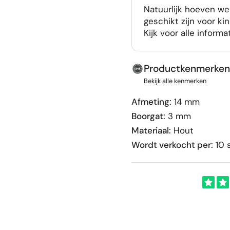
Natuurlijk hoeven we 
geschikt zijn voor kin
Kijk voor alle informa
Productkenmerken
Bekijk alle kenmerken
Afmeting:
14 mm
Boorgat:
3 mm
Materiaal:
Hout
Wordt verkocht per:
10 