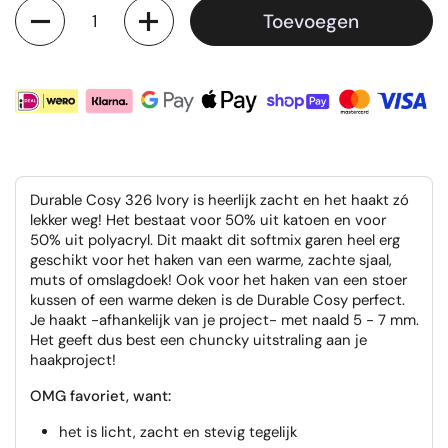
Aantal
Toevoegen
Durable Cosy 326 Ivory is heerlijk zacht en het haakt zó
lekker weg! Het bestaat voor 50% uit katoen en voor
50% uit polyacryl. Dit maakt dit softmix garen heel erg
geschikt voor het haken van een warme, zachte sjaal,
muts of omslagdoek! Ook voor het haken van een stoer
kussen of een warme deken is de Durable Cosy perfect.
Je haakt -afhankelijk van je project- met naald 5 - 7 mm.
Het geeft dus best een chuncky uitstraling aan je
haakproject!
OMG favoriet, want:
het is licht, zacht en stevig tegelijk