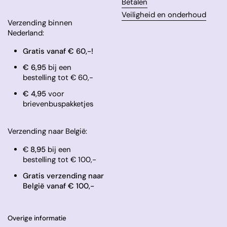
Betalen
Veiligheid en onderhoud
Verzending binnen
Nederland:
Gratis vanaf € 60,-!
€ 6,95
bij een
bestelling tot € 60,-
​€ 4,95
voor
brievenbuspakketjes
Verzending naar België:
€
8,95
bij een
bestelling tot € 100,-
Gratis verzending naar
België vanaf € 100,-
Overige informatie