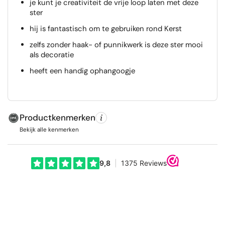
je kunt je creativiteit de vrije loop laten met deze
ster
hij is fantastisch om te gebruiken rond Kerst
zelfs zonder haak- of punnikwerk is deze ster mooi
als decoratie
heeft een handig ophangoogje
Productkenmerken
Bekijk alle kenmerken