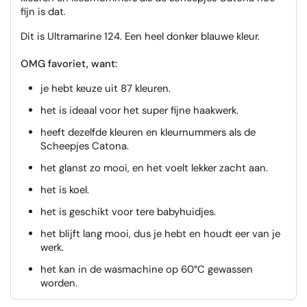
fijn is dat.
Dit is Ultramarine 124. Een heel donker blauwe kleur.
OMG favoriet, want:
je hebt keuze uit 87 kleuren.
het is ideaal voor het super fijne haakwerk.
heeft dezelfde kleuren en kleurnummers als de
Scheepjes Catona.
het glanst zo mooi, en het voelt lekker zacht aan.
het is koel.
het is geschikt voor tere babyhuidjes.
het blijft lang mooi, dus je hebt en houdt eer van je
werk.
het kan in de wasmachine op 60°C gewassen
worden.