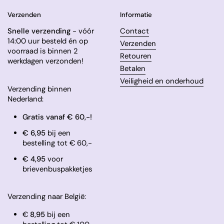
Verzenden
Informatie
Snelle verzending
- vóór
Contact
14:00 uur besteld én op
Verzenden
voorraad is binnen 2
Retouren
werkdagen verzonden!
Betalen
Veiligheid en onderhoud
Verzending binnen
Nederland:
Gratis vanaf € 60,-!
€ 6,95
bij een
bestelling tot € 60,-
​€ 4,95
voor
brievenbuspakketjes
Verzending naar België:
€
8,95
bij een