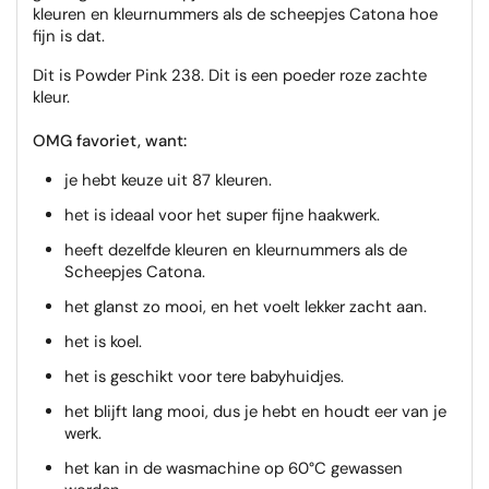
kleuren en kleurnummers als de scheepjes Catona hoe
fijn is dat.
Dit is Powder Pink 238. Dit is een poeder roze zachte
kleur.
OMG favoriet, want:
je hebt keuze uit 87 kleuren.
het is ideaal voor het super fijne haakwerk.
heeft dezelfde kleuren en kleurnummers als de
Scheepjes Catona.
het glanst zo mooi, en het voelt lekker zacht aan.
het is koel.
het is geschikt voor tere babyhuidjes.
het blijft lang mooi, dus je hebt en houdt eer van je
werk.
het kan in de wasmachine op 60°C gewassen