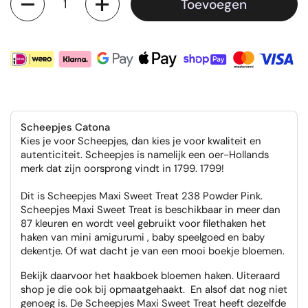
Toevoegen
Scheepjes Catona
Kies je voor Scheepjes, dan kies je voor kwaliteit en
autenticiteit. Scheepjes is namelijk een oer-Hollands
merk dat zijn oorsprong vindt in 1799. 1799!
Dit is Scheepjes Maxi Sweet Treat 238 Powder Pink.
Scheepjes Maxi Sweet Treat is beschikbaar in meer dan
87 kleuren en wordt veel gebruikt voor filethaken het
haken van mini amigurumi , baby speelgoed en baby
dekentje. Of wat dacht je van een mooi boekje bloemen.
Bekijk daarvoor het haakboek bloemen haken. Uiteraard
shop je die ook bij opmaatgehaakt. En alsof dat nog niet
genoeg is. De Scheepjes Maxi Sweet Treat heeft dezelfde