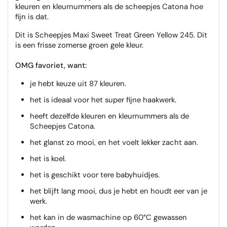
kleuren en kleurnummers als de scheepjes Catona hoe
fijn is dat.
Dit is Scheepjes Maxi Sweet Treat Green Yellow 245. Dit
is een frisse zomerse groen gele kleur.
OMG favoriet, want:
je hebt keuze uit 87 kleuren.
het is ideaal voor het super fijne haakwerk.
heeft dezelfde kleuren en kleurnummers als de
Scheepjes Catona.
het glanst zo mooi, en het voelt lekker zacht aan.
het is koel.
het is geschikt voor tere babyhuidjes.
het blijft lang mooi, dus je hebt en houdt eer van je
werk.
het kan in de wasmachine op 60°C gewassen