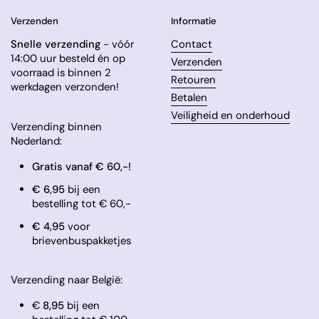
Verzenden
Informatie
Snelle verzending
- vóór
Contact
14:00 uur besteld én op
Verzenden
voorraad is binnen 2
Retouren
werkdagen verzonden!
Betalen
Veiligheid en onderhoud
Verzending binnen
Nederland:
Gratis vanaf € 60,-!
€ 6,95
bij een
bestelling tot € 60,-
​€ 4,95
voor
brievenbuspakketjes
Verzending naar België:
€
8,95
bij een