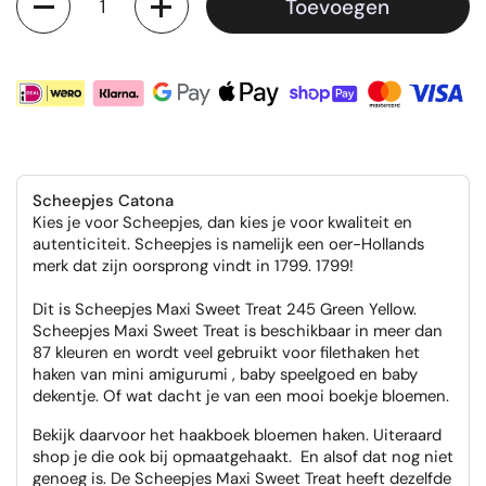
Toevoegen
Scheepjes Catona
Kies je voor Scheepjes, dan kies je voor kwaliteit en
autenticiteit. Scheepjes is namelijk een oer-Hollands
merk dat zijn oorsprong vindt in 1799. 1799!
Dit is Scheepjes Maxi Sweet Treat 245 Green Yellow.
Scheepjes Maxi Sweet Treat is beschikbaar in meer dan
87 kleuren en wordt veel gebruikt voor filethaken het
haken van mini amigurumi , baby speelgoed en baby
dekentje. Of wat dacht je van een mooi boekje bloemen.
Bekijk daarvoor het haakboek bloemen haken. Uiteraard
shop je die ook bij opmaatgehaakt. En alsof dat nog niet
genoeg is. De Scheepjes Maxi Sweet Treat heeft dezelfde