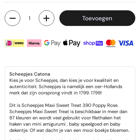
Aantal
Toevoegen
Scheepjes Catona
Kies je voor Scheepjes, dan kies je voor kwaliteit en
autenticiteit. Scheepjes is namelijk een oer-Hollands
merk dat zijn oorsprong vindt in 1799. 1799!
Dit is Scheepjes Maxi Sweet Treat 390 Poppy Rose.
Scheepjes Maxi Sweet Treat is beschikbaar in meer dan
87 kleuren en wordt veel gebruikt voor filethaken het
haken van mini amigurumi , baby speelgoed en baby
dekentje. Of wat dacht je van een mooi boekje bloemen.