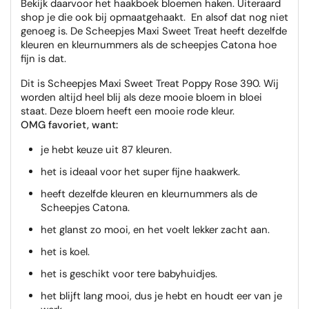
Bekijk daarvoor het haakboek bloemen haken. Uiteraard
shop je die ook bij opmaatgehaakt. En alsof dat nog niet
genoeg is. De Scheepjes Maxi Sweet Treat heeft dezelfde
kleuren en kleurnummers als de scheepjes Catona hoe
fijn is dat.
Dit is Scheepjes Maxi Sweet Treat Poppy Rose 390. Wij
worden altijd heel blij als deze mooie bloem in bloei
staat. Deze bloem heeft een mooie rode kleur.
OMG favoriet, want:
je hebt keuze uit 87 kleuren.
het is ideaal voor het super fijne haakwerk.
heeft dezelfde kleuren en kleurnummers als de
Scheepjes Catona.
het glanst zo mooi, en het voelt lekker zacht aan.
het is koel.
het is geschikt voor tere babyhuidjes.
het blijft lang mooi, dus je hebt en houdt eer van je