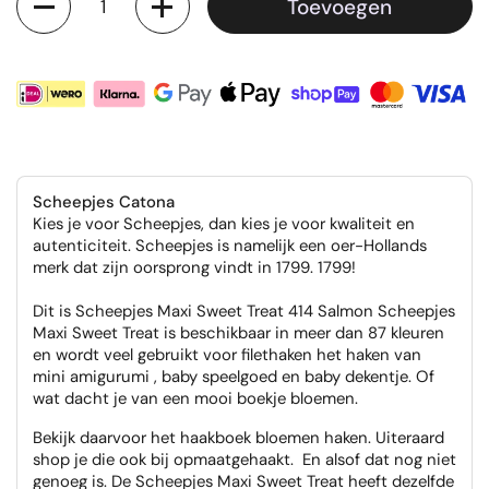
Toevoegen
Scheepjes Catona
Kies je voor Scheepjes, dan kies je voor kwaliteit en
autenticiteit. Scheepjes is namelijk een oer-Hollands
merk dat zijn oorsprong vindt in 1799. 1799!
Dit is Scheepjes Maxi Sweet Treat 414 Salmon Scheepjes
Maxi Sweet Treat is beschikbaar in meer dan 87 kleuren
en wordt veel gebruikt voor filethaken het haken van
mini amigurumi , baby speelgoed en baby dekentje. Of
wat dacht je van een mooi boekje bloemen.
Bekijk daarvoor het haakboek bloemen haken. Uiteraard
shop je die ook bij opmaatgehaakt. En alsof dat nog niet
genoeg is. De Scheepjes Maxi Sweet Treat heeft dezelfde