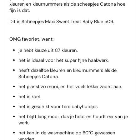
kleuren en kleurnummers als de scheepjes Catona hoe
fijn is dat.
Dit is Scheepjes Maxi Sweet Treat Baby Blue 509.
OMG favoriet, want:
je hebt keuze uit 87 kleuren.
het is ideaal voor het super fijne haakwerk.
heeft dezelfde kleuren en kleurnummers als de
Scheepjes Catona.
het glanst zo mooi, en het voelt lekker zacht aan.
het is koel.
het is geschikt voor tere babyhuidjes.
het blijft lang mooi, dus je hebt en houdt eer van je
werk.
het kan in de wasmachine op 60°C gewassen
worden.