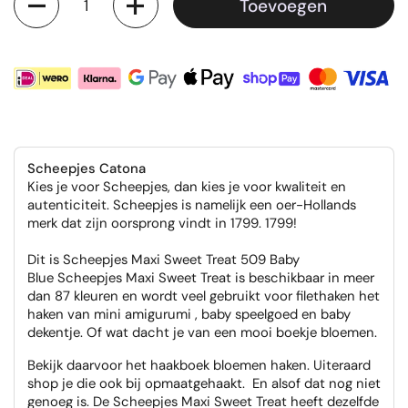
Toevoegen
Scheepjes Catona
Kies je voor Scheepjes, dan kies je voor kwaliteit en
autenticiteit. Scheepjes is namelijk een oer-Hollands
merk dat zijn oorsprong vindt in 1799. 1799!
Dit is Scheepjes Maxi Sweet Treat 509 Baby
Blue Scheepjes Maxi Sweet Treat is beschikbaar in meer
dan 87 kleuren en wordt veel gebruikt voor filethaken het
haken van mini amigurumi , baby speelgoed en baby
dekentje. Of wat dacht je van een mooi boekje bloemen.
Bekijk daarvoor het haakboek bloemen haken. Uiteraard
shop je die ook bij opmaatgehaakt. En alsof dat nog niet
genoeg is. De Scheepjes Maxi Sweet Treat heeft dezelfde