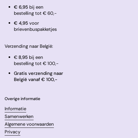
€ 6,95
bij een
bestelling tot € 60,-
​€ 4,95
voor
brievenbuspakketjes
Verzending naar België:
€
8,95
bij een
bestelling tot € 100,-
Gratis verzending naar
België vanaf € 100,-
Overige informatie
Informatie
Samenwerken
Algemene voorwaarden
Privacy