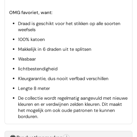
OMG favoriet, want:
Draad is geschikt voor het stikken op alle soorten
weefsels
100% katoen
Makkelijk in 6 draden uit te splitsen
Wasbaar
lichtbestendigheid
Kleurgarantie, dus nooit verfbad verschillen
Lengte 8 meter
De collectie wordt regelmatig aangevuld met nieuwe
kleuren en er verdwijnen zelden kleuren. Dit maakt
het mogelijk om ook oude patronen te kunnen
borduren.