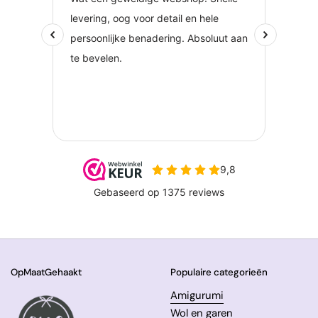
OpMaatGehaakt
Populaire categorieën
Amigurumi
Wol en garen