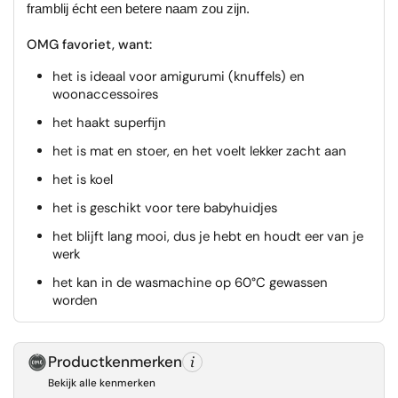
framblij écht een betere naam zou zijn.
OMG favoriet, want:
het is ideaal voor amigurumi (knuffels) en
woonaccessoires
het haakt superfijn
het is mat en stoer, en het voelt lekker zacht aan
het is koel
het is geschikt voor tere babyhuidjes
het blijft lang mooi, dus je hebt en houdt eer van je
werk
het kan in de wasmachine op 60°C gewassen
worden
Productkenmerken
Bekijk alle kenmerken