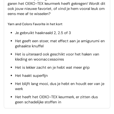
garen het OEKO-TEX keurmerk heeft gekregen! Wordt dit
ook jouw nieuwe favoriet, of vind je hem vooral leuk om
eens mee af te wisselen?
Yarn and Colors Favorite in het kort
Je gebruikt haaknaald 2, 2.5 of 3
Het geeft een stoer, mat effect aan je amigurumi en
gehaakte knuffel
Het is uiteraard ook geschikt voor het haken van
kleding en woonaccessoires
Het is lekker zacht en je hebt wat meer grip
Het haakt superfijn
Het blijft lang mooi, dus je hebt en houdt eer van je
werk
Het heeft het OEKO-TEX keurmerk, er zitten dus
geen schadelijke stoffen in