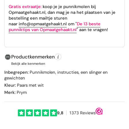
Gratis extraatje:
koop je je punnikmolen bij
Opmaatgehaakt.nl, dan mag je na het plaatsen van je
bestelling een mailtje sturen
naar
info@opmaatgehaakt.nl
om "
De 13 beste
punniktips van Opmaatgehaakt.nl
" aan te vragen!
Productkenmerken
Bekijk alle kenmerken
Inbegrepen:
Punnikmolen, instructies, een slinger en
gewichten
Kleur:
Paars met wit
Merk:
Prym