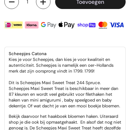
Toevoegen
Scheepjes Catona
Kies je voor Scheepjes, dan kies je voor kwaliteit en
autenticiteit. Scheepjes is namelijk een oer-Hollands
merk dat zijn oorsprong vindt in 1799. 1799!
Dit is Scheepjes Maxi Sweet Treat 244 Spruce.
Scheepjes Maxi Sweet Treat is beschikbaar in meer dan
87 kleuren en wordt veel gebruikt voor filethaken het
haken van mini amigurumi , baby speelgoed en baby
dekentje. Of wat dacht je van een mooi boekje bloemen.
Bekijk daarvoor het haakboek bloemen haken. Uiteraard
shop je die ook bij opmaatgehaakt. En alsof dat nog niet
genoeg is. De Scheepjes Maxi Sweet Treat heeft dezelfde