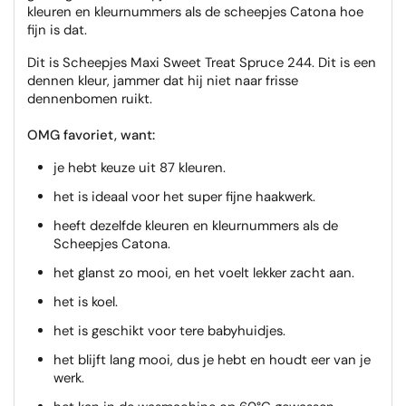
kleuren en kleurnummers als de scheepjes Catona hoe
fijn is dat.
Dit is Scheepjes Maxi Sweet Treat Spruce 244. Dit is een
dennen kleur, jammer dat hij niet naar frisse
dennenbomen ruikt.
OMG favoriet, want:
je hebt keuze uit 87 kleuren.
het is ideaal voor het super fijne haakwerk.
heeft dezelfde kleuren en kleurnummers als de
Scheepjes Catona.
het glanst zo mooi, en het voelt lekker zacht aan.
het is koel.
het is geschikt voor tere babyhuidjes.
het blijft lang mooi, dus je hebt en houdt eer van je
werk.