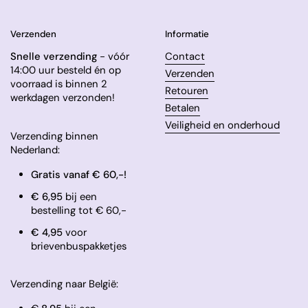
Verzenden
Informatie
Snelle verzending
- vóór
Contact
14:00 uur besteld én op
Verzenden
voorraad is binnen 2
Retouren
werkdagen verzonden!
Betalen
Veiligheid en onderhoud
Verzending binnen
Nederland:
Gratis vanaf € 60,-!
€ 6,95
bij een
bestelling tot € 60,-
​€ 4,95
voor
brievenbuspakketjes
Verzending naar België: