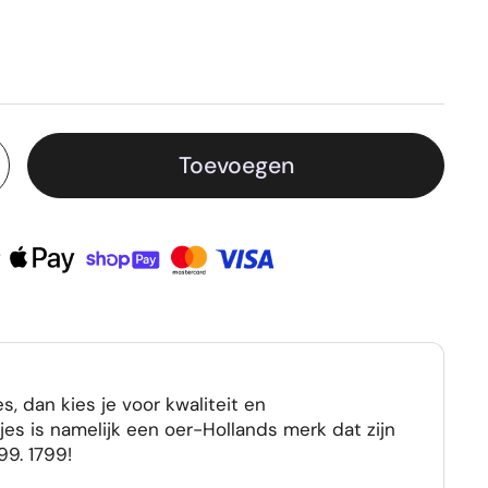
Toevoegen
s, dan kies je voor kwaliteit en
jes is namelijk een oer-Hollands merk dat zijn
99. 1799!