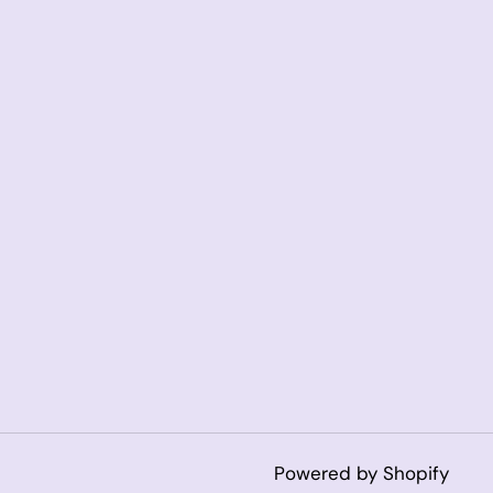
Powered by Shopify