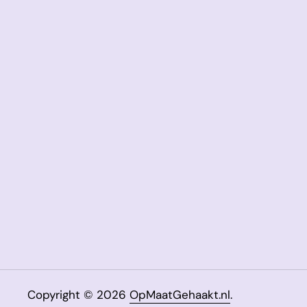
Copyright © 2026
OpMaatGehaakt.nl
.