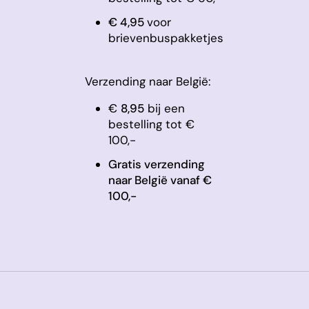
​€ 4,95
voor
brievenbuspakketjes
Verzending naar België:
€
8,95
bij een
bestelling tot €
100,-
Gratis verzending
naar België vanaf €
100,-